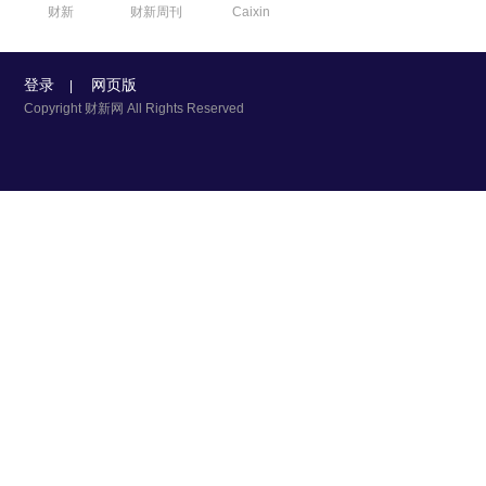
财新
财新周刊
Caixin
登录
网页版
|
Copyright 财新网 All Rights Reserved